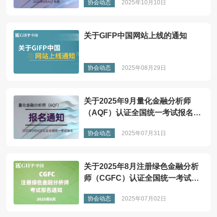
协会动态
2025年10月10日
关于GIFP中国网站上线的通知
协会动态
2025年08月29日
关于2025年9月量化金融分析师
（AQF）认证全国统一考试报名的
通知
协会动态
2025年07月31日
关于2025年8月注册绿色金融分析
师（CGFC）认证全国统一考试报
名的通知
协会动态
2025年07月02日