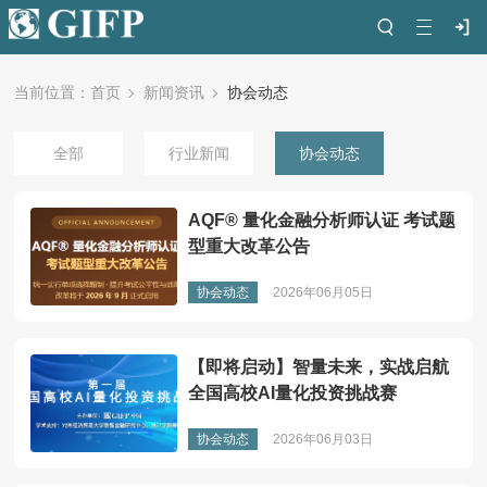
当前位置：
首页
新闻资讯
协会动态
全部
行业新闻
协会动态
AQF® 量化金融分析师认证 考试题
型重大改革公告
协会动态
2026年06月05日
【即将启动】智量未来，实战启航
全国高校AI量化投资挑战赛
协会动态
2026年06月03日