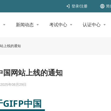
简
登录
/
注册
目
新闻动态
考试中心
认证中心
网站上线的通知
P中国网站上线的通知
2025年08月29日
GIFP中国