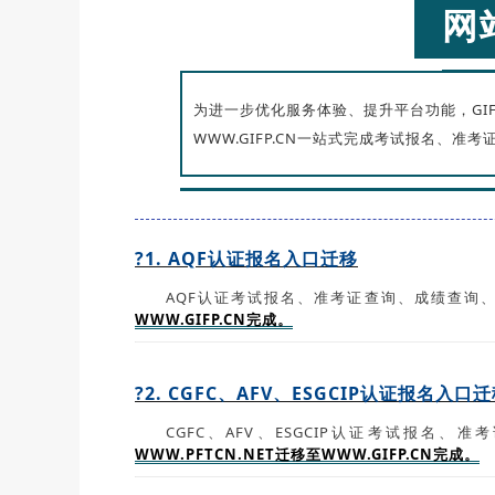
网
为进一步优化服务体验、提升平台功能，GI
WWW.GIFP.CN一站式完成考试报名、
?1. AQF认证报名入口迁移
AQF认证考试报名、准考证查询、成绩查询
WWW.GIFP.CN完成。
?2. CGFC、AFV、ESGCIP认证报名入口
CGFC、AFV、ESGCIP认证考试报
WWW.PFTCN.NET迁移至WWW.GIFP.CN完成。