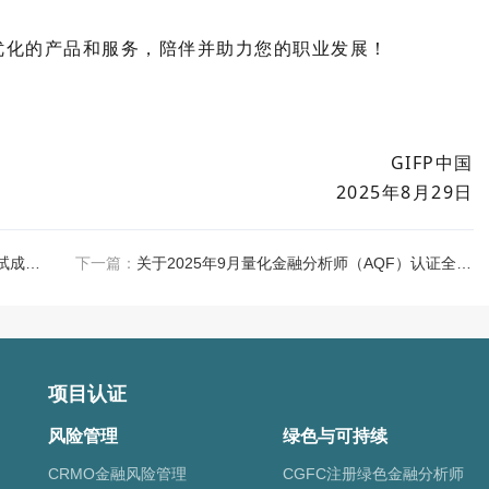
加优化的产品和服务，陪伴并助力您的职业发展！
GIFP中国
2025年8月29日
关于2025年9月量化金融分析师（AQF）考试成绩发布及证书申请通知
下一篇：
关于2025年9月量化金融分析师（AQF）认证全国统一考试报名的通知
项目认证
风险管理
绿色与可持续
CRMO金融风险管理
CGFC注册绿色金融分析师