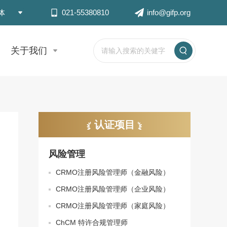
体
021-55380810
info@gifp.org
关于我们
认证项目
风险管理
CRMO注册风险管理师（金融风险）
CRMO注册风险管理师（企业风险）
CRMO注册风险管理师（家庭风险）
ChCM 特许合规管理师