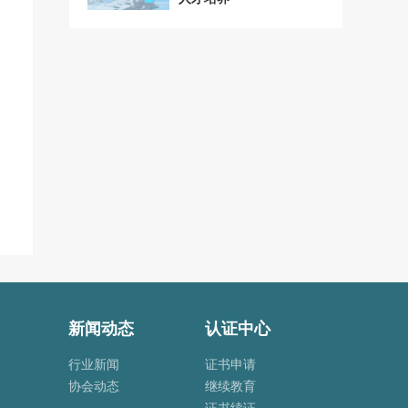
新闻动态
认证中心
行业新闻
证书申请
协会动态
继续教育