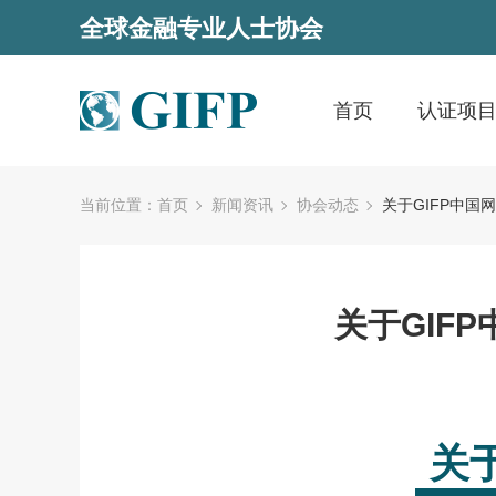
全球金融专业人士协会
首页
认证项
当前位置：
首页
新闻资讯
协会动态
关于GIFP中国
关于GIF
关于