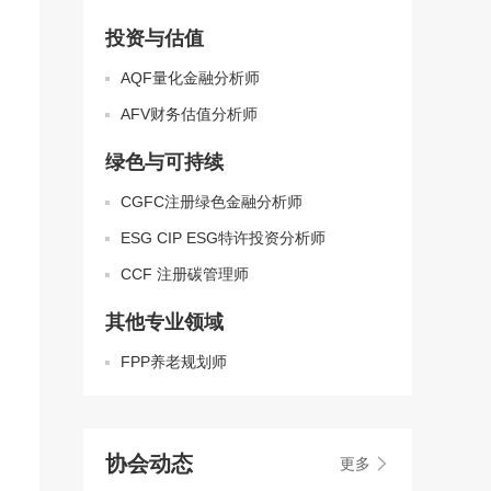
投资与估值
AQF量化金融分析师
AFV财务估值分析师
绿色与可持续
CGFC注册绿色金融分析师
ESG CIP ESG特许投资分析师
CCF 注册碳管理师
其他专业领域
FPP养老规划师
协会动态
更多