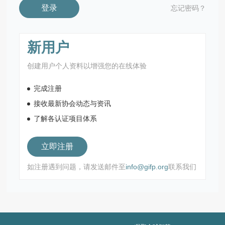
登录
忘记密码？
新用户
创建用户个人资料以增强您的在线体验
完成注册
接收最新协会动态与资讯
了解各认证项目体系
立即注册
如注册遇到问题，请发送邮件至
info@gifp.org
联系我们