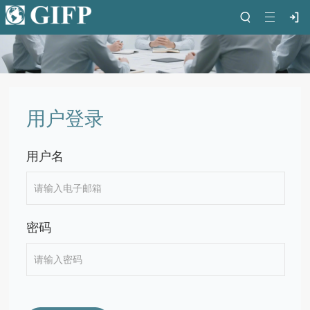
用户登录
用户名
密码