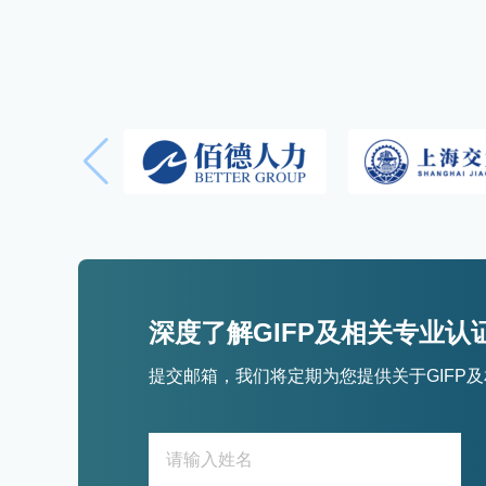
深度了解GIFP及相关专业认
提交邮箱，我们将定期为您提供关于GIFP