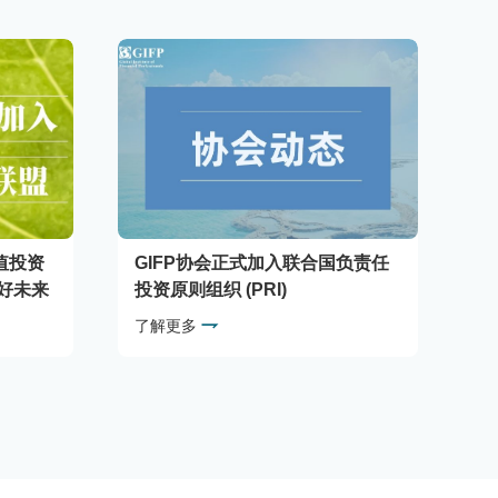
值投资
GIFP协会正式加入联合国负责任
美好未来
投资原则组织 (PRI)
了解更多