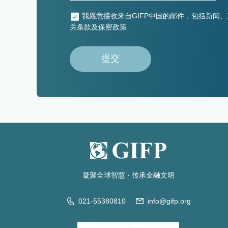
我愿意接收来自GIFP中国的邮件，包括新闻、
关条款及保密政策
提交
凝聚全球智慧
·
传承金融文明
021-55380810
info@gifp.org