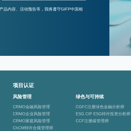
产品内容、活动预告等，我将遵守GIFP中国相
项目认证
风险管理
绿色与可持续
CRMO金融风险管理
CGFC注册绿色金融分析师
CRMO企业风险管理
ESG CIP ESG特许投资分析师
CRMO家庭风险管理
CCF注册碳管理师
ChCM特许合规管理师