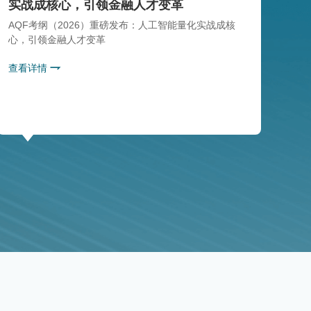
实战成核心，引领金融人才变革
AQF考纲（2026）重磅发布：人工智能量化实战成核
心，引领金融人才变革
查看详情