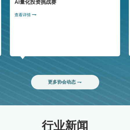
AI量化投资挑战赛
查看详情
更多协会动态
行业新闻