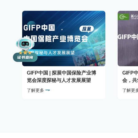
GIFP中国 | 探展中国保险产业博
GIF
览会深度探秘与人才发展展望
会，共
了解更多
了解更