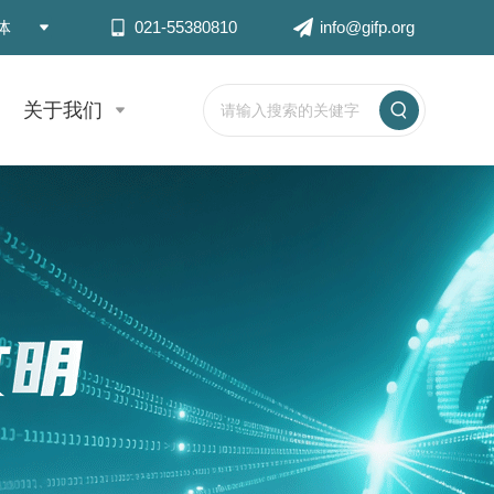
体
021-55380810
info@gifp.org
关于我们