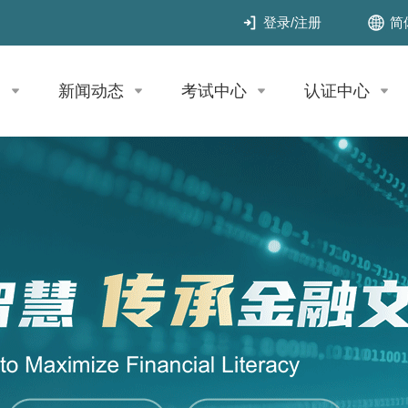
简
登录
/
注册
目
新闻动态
考试中心
认证中心