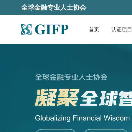
全球金融专业人士协会
首页
认证项