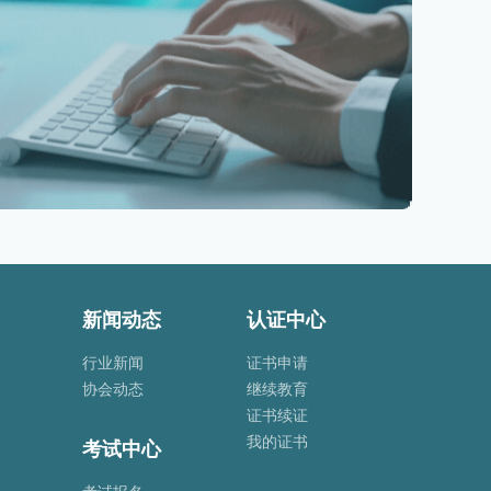
新闻动态
认证中心
行业新闻
证书申请
协会动态
继续教育
证书续证
我的证书
考试中心