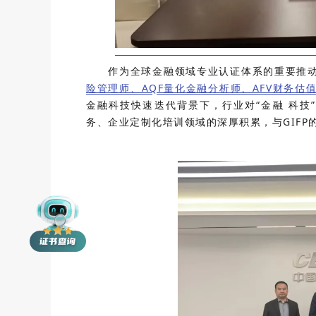
作为全球金融领域专业认证体系的重要推
险管理师、AQF量化金融分析师、AFV财务估
金融科技快速迭代背景下，行业对“金融 科技
务、企业定制化培训领域的深厚积累，与GIFP