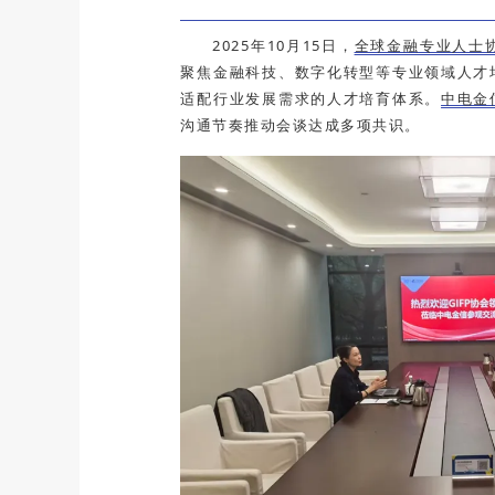
2025年10月15日，
全球金融专业人士协会
聚焦金融科技、数字化转型等专业领域人才
适配行业发展需求的人才培育体系。
中电金
沟通节奏推动会谈达成多项共识。