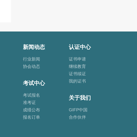
新闻动态
认证中心
行业新闻
证书申请
协会动态
继续教育
证书续证
我的证书
考试中心
考试报名
关于我们
准考证
成绩公布
GIFP中国
报名订单
合作伙伴