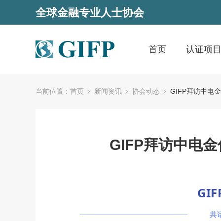
全球金融专业人士协会
首页
认证项
当前位置：
首页
新闻资讯
协会动态
GIFP拜访中电
GIFP拜访中电
GI
共