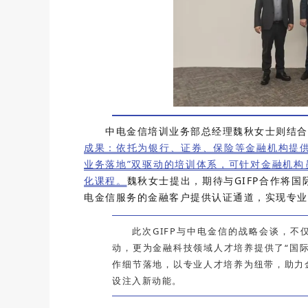
中电金信培训业务部总经理魏秋女士则结合
成果：依托为银行、证券、保险等金融机构提供
业务落地”双驱动的培训体系，可针对金融机构
化课程。
魏秋女士提出，期待与GIFP合作将国
电金信服务的金融客户提供认证通道，实现专业
此次GIFP与中电金信的战略会谈，
动，更为金融科技领域人才培养提供了“国
作细节落地，以专业人才培养为纽带，助力
设注入新动能。