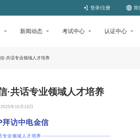
简
登录
/
注册
目
新闻动态
考试中心
认证中心
金信·共话专业领域人才培养
金信·共话专业领域人才培养
2025年10月15日
FP拜访中电金信
话专业领域人才培养