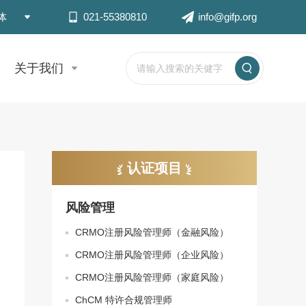
体
021-55380810
info@gifp.org
关于我们
认证项目
风险管理
CRMO注册风险管理师（金融风险）
CRMO注册风险管理师（企业风险）
CRMO注册风险管理师（家庭风险）
ChCM 特许合规管理师