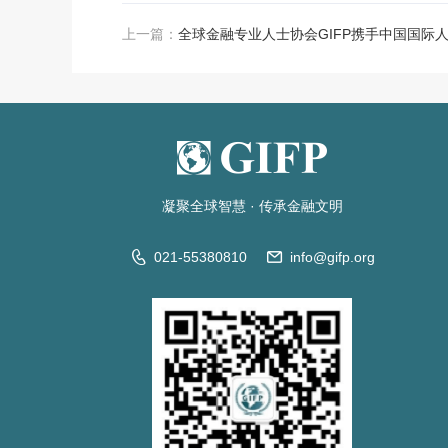
上一篇：
凝聚全球智慧
·
传承金融文明
021-55380810
info@gifp.org