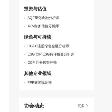
投资与估值
AQF量化金融分析师
AFV财务估值分析师
绿色与可持续
CGFC注册绿色金融分析师
ESG CIP ESG特许投资分析师
CCF 注册碳管理师
其他专业领域
FPP养老规划师
协会动态
更多