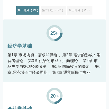
第一部分（ P1 )
第二部分（ P2 ）
第三部分（ P3 ）
25
经济学基础
第1章 市场均衡：需求和供给
第2章 需求的形成：消
费者理论
第3章 供给的形成：厂商理论
第4章 市
场失灵与微观经济政策
第5章 国民收入的决定
第6
章 经济增长与经济周期
第7章 通货膨胀与失业
20
会计学基础