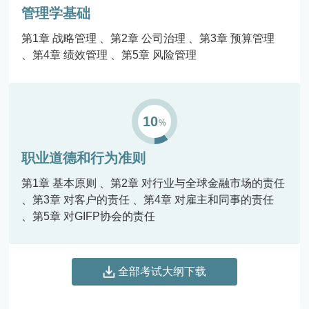
管理学基础
第1章 战略管理
第2章 公司治理
第3章 预算管理
第4章 绩效管理
第5章 风险管理
10
职业道德和行为准则
第1章 基本原则
第2章 对行业与全球金融市场的责任
第3章 对客户的责任
第4章 对雇主和同事的责任
第5章 对GIFP协会的责任
全部考试大纲下载