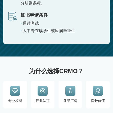
分培训课程。
证书申请条件
通过考试
大中专在读学生或应届毕业生
为什么选择CRMO？
专业权威
行业认可
前景广阔
提升价值