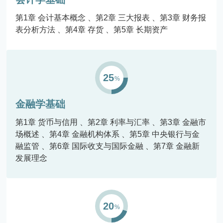
第1章 会计基本概念
第2章 三大报表
第3章 财务报
表分析方法
第4章 存货
第5章 长期资产
25
金融学基础
第1章 货币与信用
第2章 利率与汇率
第3章 金融市
场概述
第4章 金融机构体系
第5章 中央银行与金
融监管
第6章 国际收支与国际金融
第7章 金融新
发展理念
20