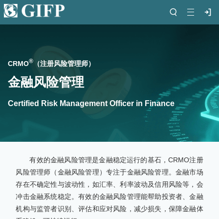
®
CRMO
（注册风险管理师）
金融风险管理
Certified Risk Management Officer in Finance
有效的金融风险管理是金融稳定运行的基石，CRMO注册
风险管理师（金融风险管理）专注于金融风险管理。金融市场
存在不确定性与波动性，如汇率、利率波动及信用风险等，会
冲击金融系统稳定。有效的金融风险管理能帮助投资者、金融
机构与监管者识别、评估和应对风险，减少损失，保障金融体