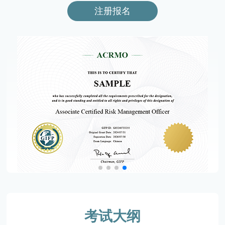
注册报名
考试大纲