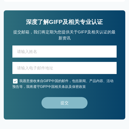
深度了解GIFP及相关专业认证
提交邮箱，我们将定期为您提供关于GIFP及相关认证的最
新资讯
我愿意接收来自GIFP中国的邮件，包括新闻、产品内容、活动
预告等，我将遵守GIFP中国相关条款及保密政策
提交