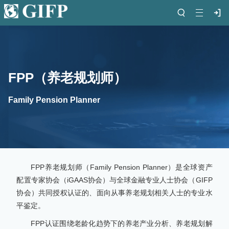
FPP（养老规划师）
Family Pension Planner
FPP养老规划师（Family Pension Planner）是全球资产
配置专家协会（iGAAS协会）与全球金融专业人士协会（GIFP
协会）共同授权认证的、面向从事养老规划相关人士的专业水
平鉴定。
FPP认证围绕老龄化趋势下的养老产业分析、养老规划解