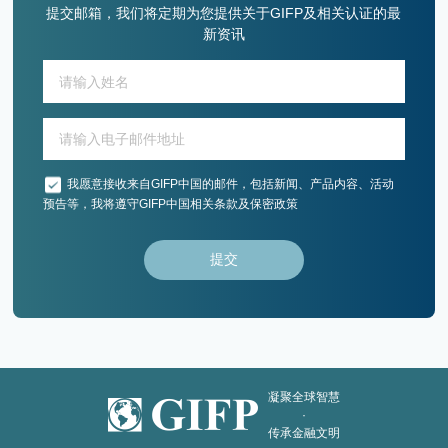
提交邮箱，我们将定期为您提供关于GIFP及相关认证的最
新资讯
我愿意接收来自GIFP中国的邮件，包括新闻、产品内容、活动
预告等，我将遵守GIFP中国相关条款及保密政策
提交
凝聚全球智慧
·
传承金融文明