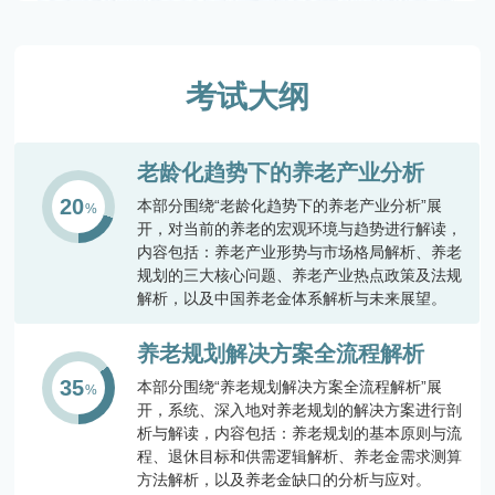
考试大纲
老龄化趋势下的养老产业分析
20
本部分围绕“老龄化趋势下的养老产业分析”展
开，对当前的养老的宏观环境与趋势进行解读，
内容包括：养老产业形势与市场格局解析、养老
规划的三大核心问题、养老产业热点政策及法规
解析，以及中国养老金体系解析与未来展望。
养老规划解决方案全流程解析
35
本部分围绕“养老规划解决方案全流程解析”展
开，系统、深入地对养老规划的解决方案进行剖
析与解读，内容包括：养老规划的基本原则与流
程、退休目标和供需逻辑解析、养老金需求测算
方法解析，以及养老金缺口的分析与应对。