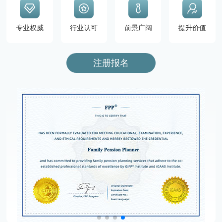
专业权威
行业认可
前景广阔
提升价值
注册报名