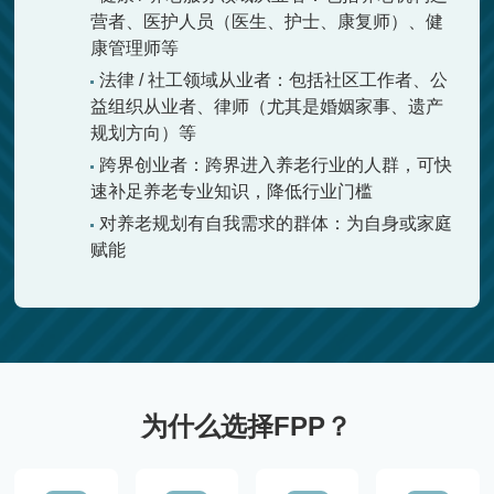
营者、医护人员（医生、护士、康复师）、健
康管理师等
法律 / 社工领域从业者：包括社区工作者、公
益组织从业者、律师（尤其是婚姻家事、遗产
规划方向）等
跨界创业者：跨界进入养老行业的人群，可快
速补足养老专业知识，降低行业门槛
对养老规划有自我需求的群体：为自身或家庭
赋能
为什么选择FPP？