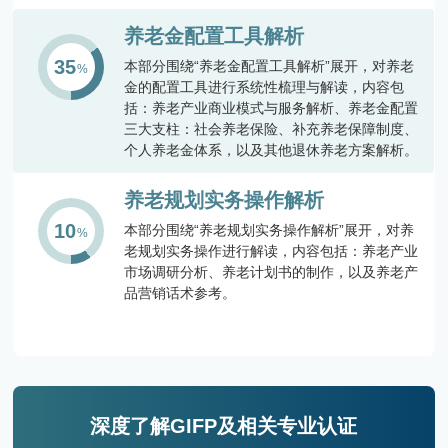
养老金配置工具解析
35
本部分围绕“养老金配置工具解析”展开，对养老
金的配置工具进行系统性梳理与解读，内容包
括：养老产业商业模式与服务解析、养老金配置
三大支柱：社会养老保险、补充养老保障制度、
个人养老金体系，以及其他退休养老方案解析。
养老规划实务操作解析
10
本部分围绕“养老规划实务操作解析”展开，对养
老规划实务操作进行解读，内容包括：养老产业
市场调研分析、养老计划书的制作，以及养老产
品营销话术参考。
深度了解GIFP及相关专业认证