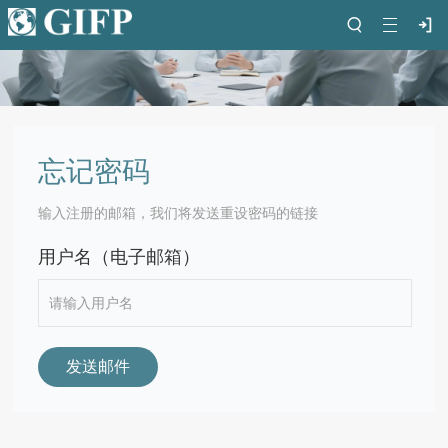
忘记密码
输入注册的邮箱，我们将发送重设密码的链接
用户名（电子邮箱）
发送邮件