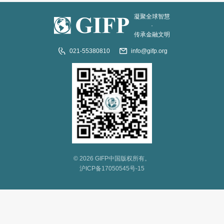
凝聚全球智慧
·
传承金融文明
021-55380810
info@gifp.org
© 2026 GIFP中国版权所有。
沪ICP备17050545号-15