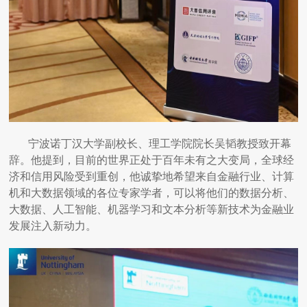
宁波诺丁汉大学副校长、理工学院院长吴韬教授致开幕
辞。他提到，目前的世界正处于百年未有之大变局，全球经
济和信用风险受到重创，他诚挚地希望来自金融行业、计算
机和大数据领域的各位专家学者，可以将他们的数据分析、
大数据、人工智能、机器学习和文本分析等新技术为金融业
发展注入新动力。