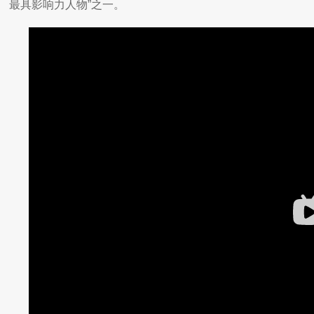
最具影响力人物”之一。