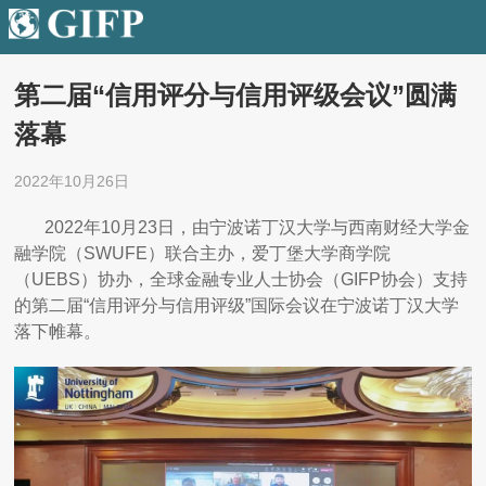
第二届“信用评分与信用评级会议”圆满
落幕
2022年10月26日
2022年10月23日，由宁波诺丁汉大学与西南财经大学金
融学院（SWUFE）联合主办，爱丁堡大学商学院
（UEBS）协办，全球金融专业人士协会（GIFP协会）支持
的第二届“信用评分与信用评级”国际会议在宁波诺丁汉大学
落下帷幕。