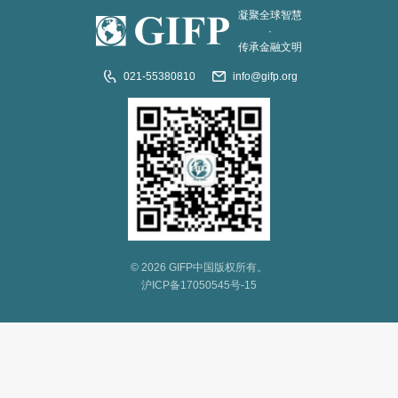
凝聚全球智慧
·
传承金融文明
021-55380810
info@gifp.org
© 2026 GIFP中国版权所有。
沪ICP备17050545号-15