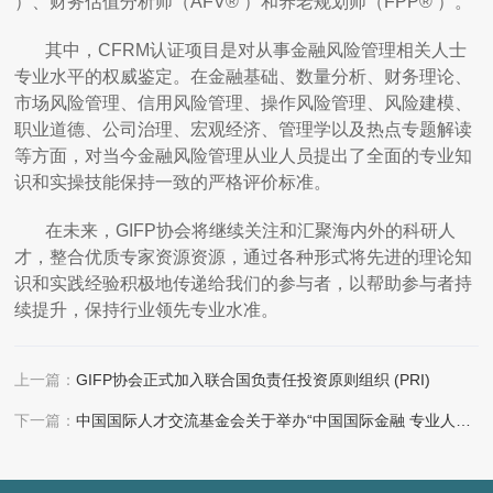
）、财务估值分析师（AFV® ）和养老规划师（FPP® ）。
其中，CFRM认证项目是对从事金融风险管理相关人士
专业水平的权威鉴定。在金融基础、数量分析、财务理论、
市场风险管理、信用风险管理、操作风险管理、风险建模、
职业道德、公司治理、宏观经济、管理学以及热点专题解读
等方面，对当今金融风险管理从业人员提出了全面的专业知
识和实操技能保持一致的严格评价标准。
在未来，GIFP协会将继续关注和汇聚海内外的科研人
才，整合优质专家资源资源，通过各种形式将先进的理论知
识和实践经验积极地传递给我们的参与者，以帮助参与者持
续提升，保持行业领先专业水准。
上一篇：
GIFP协会正式加入联合国负责任投资原则组织 (PRI)
下一篇：
中国国际人才交流基金会关于举办“中国国际金融 专业人才发展论坛”的通知