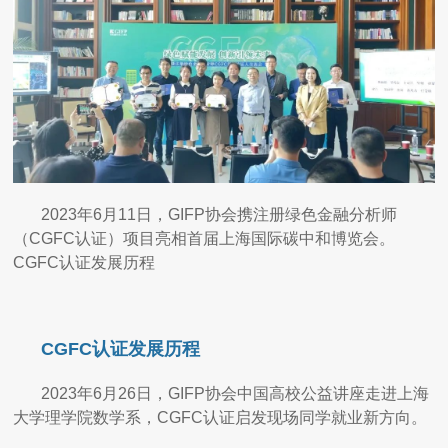
2023年6月11日，GIFP协会携注册绿色金融分析师
（CGFC认证）项目亮相首届上海国际碳中和博览会。
CGFC认证发展历程
CGFC认证发展历程
2023年6月26日，GIFP协会中国高校公益讲座走进上海
大学理学院数学系，CGFC认证启发现场同学就业新方向。