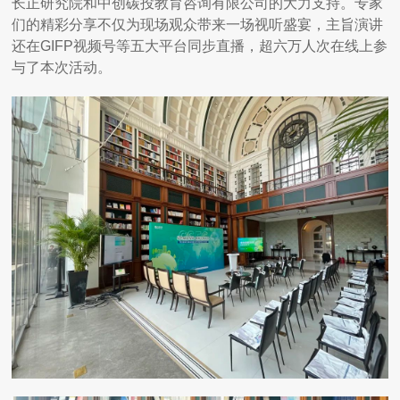
长正研究院和中创碳投教育咨询有限公司的大力支持。专家
们的精彩分享不仅为现场观众带来一场视听盛宴，主旨演讲
还在GIFP视频号等五大平台同步直播，超六万人次在线上参
与了本次活动。