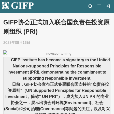
GIFP协会正式加入联合国负责任投资原
则组织 (PRI)
2023年08月16日
GIFP Institute has become a signatory to the United
Nations-supported Principles for Responsible
Investment (PRI), demonstrating the commitment to
supporting responsible investment.
日前，GIFP协会宣布正式签署联合国支持的“负责任投
资原则”（UN Supported Principles for Responsible
Investment，简称“ UN PRI”），成为加入UN PRI的专业
协会之一，展示出协会对环境(Environment)、社会
(Social)和公司治理(Governance)等问题的关注，以及对采