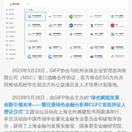
2023年5月23日，GIFP协会与杭州永续企业管理咨询有
限公司（MSC）签订战略合作协议，双方将在ESG方向共
同推动高校学生就业方向公益项目及人才培养计划落地。
2023年5月28日，由GIFP协会主办的
“绿色赋能发展，
创新引领未来——暨注册绿色金融分析师CGFC首批持证人
授证仪式”
主题论坛活动在上海北外滩建投书局圆满举行。
本次活动由中国市场学会量化金融专业委员会和碳智库协
办，获得了上海金融与发展实验室、国泰君安金融研究院、