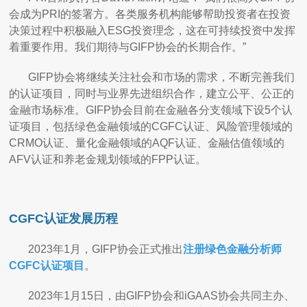
会成为PRI的签署方。各类服务机构能够帮助投资者在投资
决策过程中积极融入ESG投资理念，这在可持续投资中发挥
着重要作用。我们期待与GIFP协会的长期合作。”
GIFP协会将继续关注社会和市场的需求，不断完善我们
的认证项目，同时与业界先进组织合作，建立公平、公正的
金融市场标准。GIFP协会目前在金融各分支领域下设5个认
证项目，包括绿色金融领域的CGFC认证、风险管理领域的
CRMO认证、量化金融领域的AQF认证、金融估值领域的
AFV认证和养老金规划领域的FPP认证。
CGFC认证发展历程
2023年1月，GIFP协会正式推出
注册绿色金融分析师
CGFC认证项目
。
2023年1月15日，由GIFP协会和iGAAS协会共同主办、