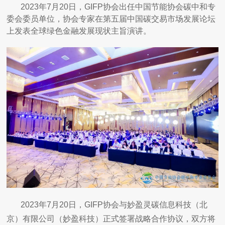
2023年7月20日，GIFP协会出任中国节能协会碳中和专
委会委员单位，协会专家在第五届中国碳交易市场发展论坛
上发表全球绿色金融发展现状主旨演讲。
2023年7月20日，GIFP协会与妙盈灵碳信息科技（北
京）有限公司（妙盈科技）正式签署战略合作协议，双方将