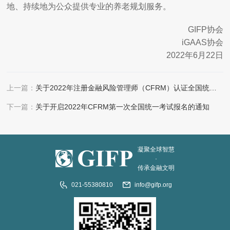
地、持续地为公众提供专业的养老规划服务。
GIFP协会
iGAAS协会
2022年6月22日
上一篇：
关于2022年注册金融风险管理师（CFRM）认证全国统一线上考试的通知
下一篇：
关于开启2022年CFRM第一次全国统一考试报名的通知
凝聚全球智慧
·
传承金融文明
021-55380810
info@gifp.org