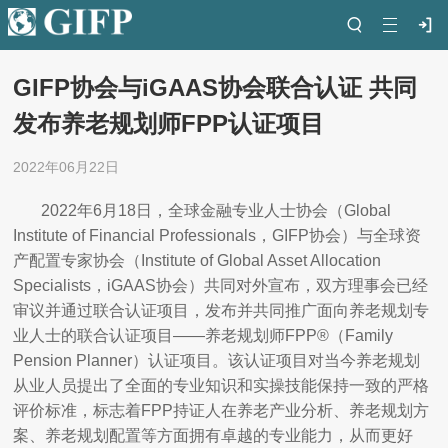
GIFP协会与iGAAS协会联合认证 共同
发布养老规划师FPP认证项目
2022年06月22日
2022年6月18日，全球金融专业人士协会（Global
Institute of Financial Professionals，GIFP协会）与全球资
产配置专家协会（Institute of Global Asset Allocation
Specialists，iGAAS协会）共同对外宣布，双方理事会已经
审议并通过联合认证项目，发布并共同推广面向养老规划专
业人士的联合认证项目——养老规划师FPP®（Family
Pension Planner）认证项目。该认证项目对当今养老规划
从业人员提出了全面的专业知识和实操技能保持一致的严格
评价标准，标志着FPP持证人在养老产业分析、养老规划方
案、养老规划配置等方面拥有卓越的专业能力，从而更好