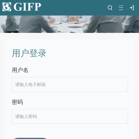
用户登录
用户名
密码