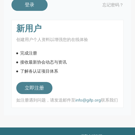
登录
忘记密码？
新用户
创建用户个人资料以增强您的在线体验
完成注册
接收最新协会动态与资讯
了解各认证项目体系
立即注册
如注册遇到问题，请发送邮件至
info@gifp.org
联系我们