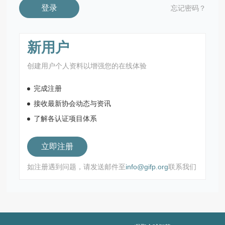
登录
忘记密码？
新用户
创建用户个人资料以增强您的在线体验
完成注册
接收最新协会动态与资讯
了解各认证项目体系
立即注册
如注册遇到问题，请发送邮件至
info@gifp.org
联系我们