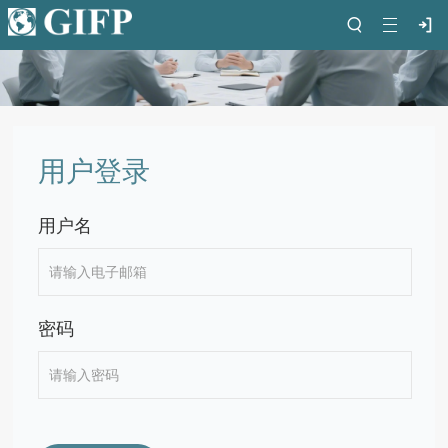
用户登录
用户名
密码